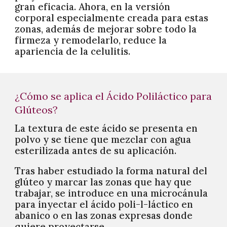
gran eficacia. Ahora, en la versión
corporal especialmente creada para estas
zonas, además de mejorar sobre todo la
firmeza y remodelarlo, reduce la
apariencia de la celulitis.
¿Cómo se aplica el Ácido Poliláctico para
Glúteos?
La textura de este ácido se presenta en
polvo y se tiene que mezclar con agua
esterilizada antes de su aplicación.
Tras haber estudiado la forma natural del
glúteo y marcar las zonas que hay que
trabajar, se introduce en una microcánula
para inyectar el ácido poli-l-láctico en
abanico o en las zonas expresas donde
quiere proyectarse.