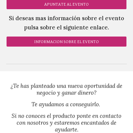
APUNTATE AL EVENTO
Si deseas mas información sobre el evento
pulsa sobre el siguiente enlace.
INFORMACION SOBRE EL EVENTO
¿Te has planteado una nueva oportunidad de
negocio y ganar dinero?
Te ayudamos a conseguirlo.
Si no conoces el producto ponte en contacto
con nosotros y estaremos encantados de
ayudarte.