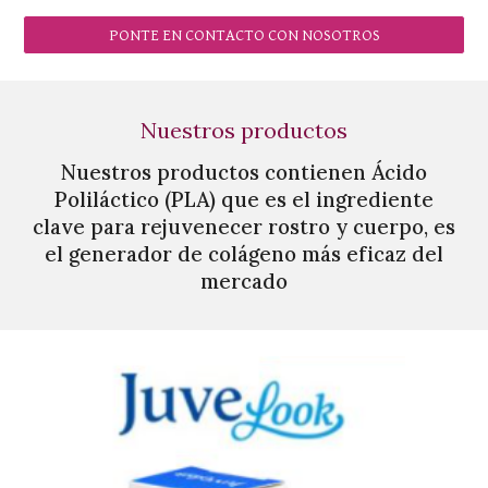
PONTE EN CONTACTO CON NOSOTROS
Nuestros productos
Nuestros productos contienen Ácido
Poliláctico (PLA) que es el ingrediente
clave para rejuvenecer rostro y cuerpo, es
el generador de colágeno más eficaz del
mercado