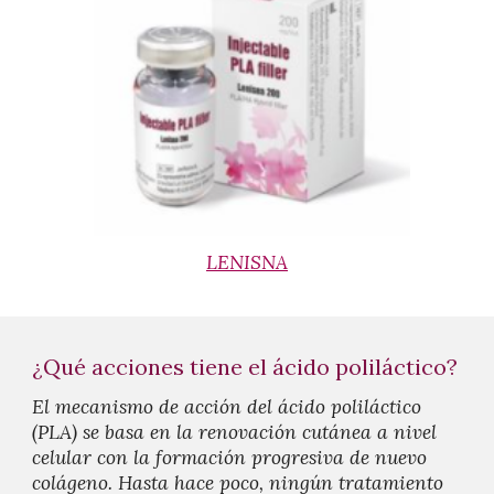
LENISNA
¿Qué acciones tiene el ácido poliláctico?
El mecanismo de acción del
ácido poliláctico
(PLA)
se basa en la renovación cutánea a nivel
celular con la formación progresiva de nuevo
colágeno. Hasta hace poco, ningún tratamiento