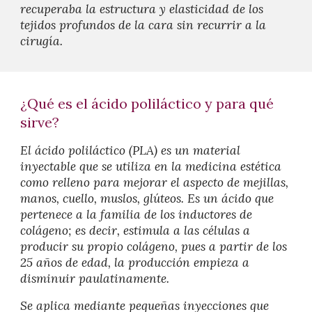
recuperaba la estructura y elasticidad de los
tejidos profundos de la cara sin recurrir a la
cirugía.
¿Qué es el ácido poliláctico y para qué
sirve?
El
ácido poliláctico (PLA)
es un material
inyectable que se utiliza en la medicina estética
como relleno para mejorar el aspecto de mejillas,
manos, cuello, muslos, glúteos. Es un ácido que
pertenece a la familia de los inductores de
colágeno; es decir, estimula a las células a
producir su propio colágeno, pues a partir de los
25 años de edad, la producción empieza a
disminuir paulatinamente.
Se aplica mediante pequeñas inyecciones que