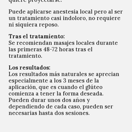
Puede aplicarse anestesia local pero al ser
un tratamiento casi indoloro, no requiere
ni siquiera reposo.
Tras el tratamiento:
Se recomiendan masajes locales durante
las primeras 48-72 horas tras el
tratamiento.
Los resultados:
Los resultados más naturales se aprecian
especialmente a los 3 meses de la
aplicación, que es cuando el glúteo
comienza a tener la forma deseada.
Pueden durar unos dos años y
dependiendo de cada caso, pueden ser
necesarias hasta dos sesiones.