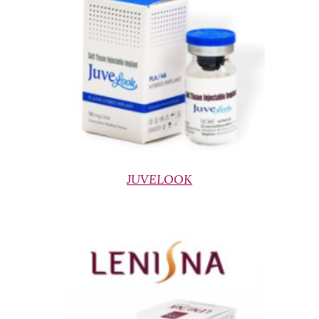
JUVELOOK