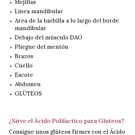
Mejillas
Linea mandibular
Area de la barbilla a lo largo del borde
mandibular
Debajo del músculo DAO
Pliegue del mentón
Brazos
Cuello
Escote
Abdomen
GLÚTEOS
¿Sirve el Ácido Poliláctico para Gluteos?
Consigue unos glúteos firmes con el Ácido