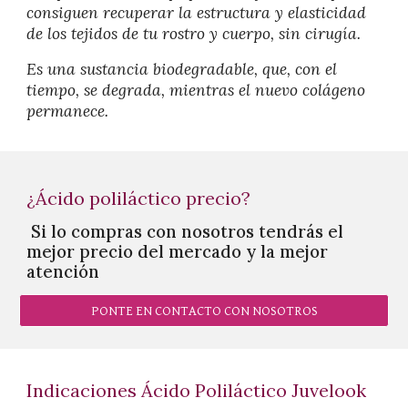
consiguen recuperar la estructura y elasticidad
de los tejidos de tu rostro y cuerpo, sin cirugía.
Es una sustancia biodegradable, que, con el
tiempo, se degrada, mientras el nuevo colágeno
permanece.
¿Ácido poliláctico precio?
Si lo compras con nosotros tendrás el
mejor precio del mercado y la mejor
atención
PONTE EN CONTACTO CON NOSOTROS
Indicaciones Ácido Poliláctico Juvelook