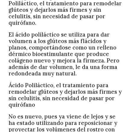
Poliláctico, el tratamiento para remodelar
glúteos y dejarlos más firmes y sin
celulitis, sin necesidad de pasar por
quirófano.
El ácido poliláctico se utiliza para dar
volumen a los glúteos más flácidos y
planos, comportándose como un relleno
dérmico bioestimulante que produce
colágeno nuevo y mejora la firmeza. Pero
además de dar volumen, le da una forma
redondeada muy natural.
Ácido Poliláctico, el tratamiento para
remodelar glúteos y dejarlos más firmes y
sin celulitis, sin necesidad de pasar por
quirófano
No es nuevo, pues ya viene de lejos y se
ha estado utilizando para reposicionar y
proyectar los volúmenes del rostro con